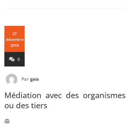
27
décembre
2018
0
Par
gaia
Médiation avec des organismes
ou des tiers