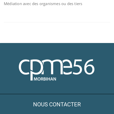
Médiation avec des organismes ou des tiers
NOUS CONTACTER