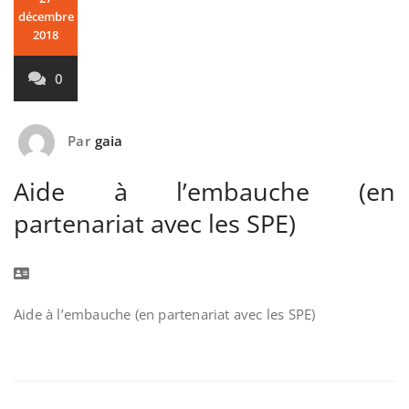
décembre
2018
0
Par
gaia
Aide à l’embauche (en
partenariat avec les SPE)
Aide à l’embauche (en partenariat avec les SPE)