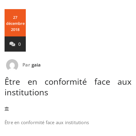
27
décembre
2018
0
Par
gaia
Être en conformité face aux
institutions
Être en conformité face aux institutions