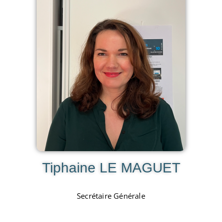
Tiphaine LE MAGUET
Secrétaire Générale