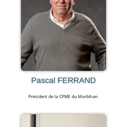
Pascal FERRAND
Président de la CPME du Morbihan.