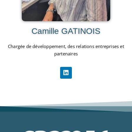
Camille GATINOIS
Chargée de développement, des relations entreprises et
partenaires