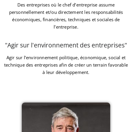
Des entreprises où le chef d’entreprise assume
personnellement et/ou directement les responsabilités
économiques, financières, techniques et sociales de
l’entreprise.
"Agir sur l'environnement des entreprises"
Agir sur l’environnement politique, économique, social et
technique des entreprises afin de créer un terrain favorable
à leur développement.