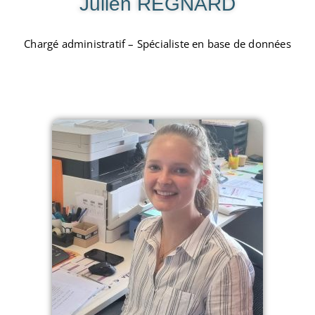
Julien REGNARD
Chargé administratif – Spécialiste en base de données