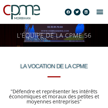
L'ÉQUIPE DE LA CPME 56
LA VOCATION DE LA CPME
"Défendre et représenter les intérêts
économiques et moraux des petites et
moyennes entreprises"