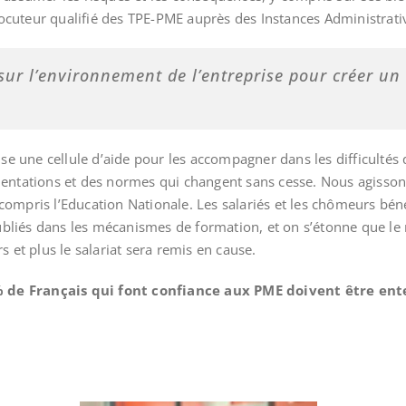
locuteur qualifié des TPE-PME auprès des Instances Administrati
 sur l’environnement de l’entreprise pour créer un
se une cellule d’aide pour les accompagner dans les difficultés 
entations et des normes qui changent sans cesse. Nous agisso
 compris l’Education Nationale. Les salariés et les chômeurs bén
ubliés dans les mécanismes de formation, et on s’étonne que le
 et plus le salariat sera remis en cause.
 de Français qui font confiance aux PME doivent être ent