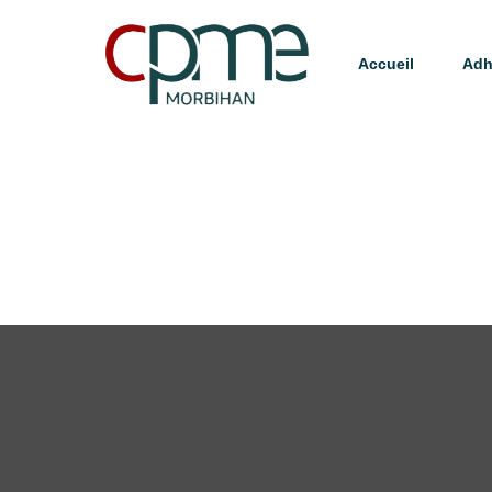
Accueil
Adh