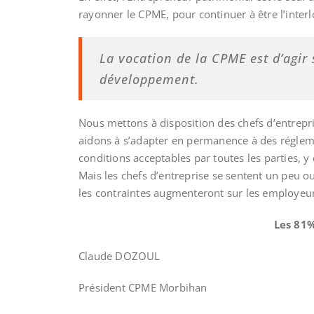
rayonner le CPME, pour continuer à être l’inter
La vocation de la CPME est d’agir
développement.
Nous mettons à disposition des chefs d’entrepri
aidons à s’adapter en permanence à des réglem
conditions acceptables par toutes les parties, y
Mais les chefs d’entreprise se sentent un peu o
les contraintes augmenteront sur les employeurs
Les 81%
Claude DOZOUL
Président CPME Morbihan