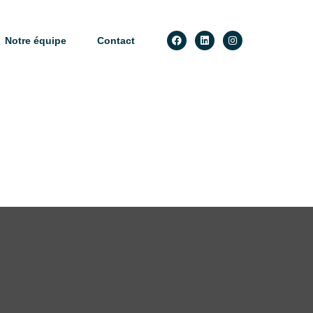
Notre équipe
Contact