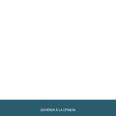
ADHÉRER À LA CPME56