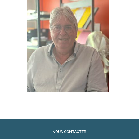
NOUS CONTACTER