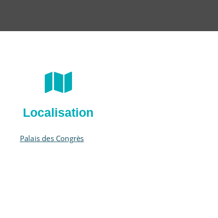
Localisation
Palais des Congrès