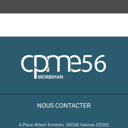
NOUS CONTACTER
4 Place Albert Einstein, 56038 Vannes CEDEX