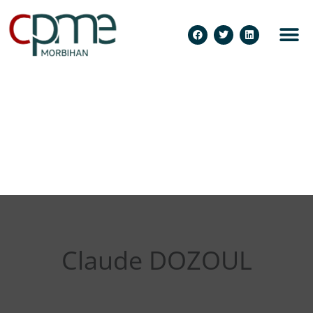
Claude DOZOUL