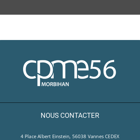
NOUS CONTACTER
4 Place Albert Einstein, 56038 Vannes CEDEX