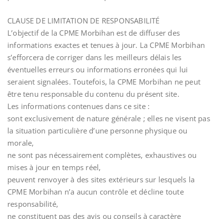
CLAUSE DE LIMITATION DE RESPONSABILITÉ
L’objectif de la CPME Morbihan est de diffuser des
informations exactes et tenues à jour. La CPME Morbihan
s’efforcera de corriger dans les meilleurs délais les
éventuelles erreurs ou informations erronées qui lui
seraient signalées. Toutefois, la CPME Morbihan ne peut
être tenu responsable du contenu du présent site.
Les informations contenues dans ce site :
sont exclusivement de nature générale ; elles ne visent pas
la situation particulière d’une personne physique ou
morale,
ne sont pas nécessairement complètes, exhaustives ou
mises à jour en temps réel,
peuvent renvoyer à des sites extérieurs sur lesquels la
CPME Morbihan n’a aucun contrôle et décline toute
responsabilité,
ne constituent pas des avis ou conseils à caractère