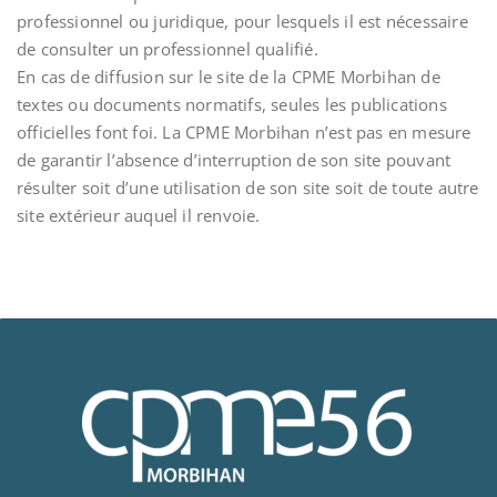
professionnel ou juridique, pour lesquels il est nécessaire
de consulter un professionnel qualifié.
En cas de diffusion sur le site de la CPME Morbihan de
textes ou documents normatifs, seules les publications
officielles font foi. La CPME Morbihan n’est pas en mesure
de garantir l’absence d’interruption de son site pouvant
résulter soit d’une utilisation de son site soit de toute autre
site extérieur auquel il renvoie.