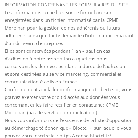
INFORMATION CONCERNANT LES FORMULAIRES DU SITE
Les informations recueillies sur ce formulaire sont
enregistrées dans un fichier informatisé par la CPME
Morbihan pour la gestion de nos adhérents ou futurs
adhérents ainsi que toute demande d’information émanant
d’un dirigeant d’entreprise.
Elles sont conservées pendant 1 an – sauf en cas
d’adhésion à notre association auquel cas nous
conservons les données pendant la durée de l’adhésion –
et sont destinées au service marketing, commercial et
communication établis en France.
Conformément à » la loi « informatique et libertés « , vous
pouvez exercer votre droit d’accès aux données vous
concernant et les faire rectifier en contactant : CPME
Morbihan (pas de service communication )
Nous vous informons de l’existence de la liste d’opposition
au démarchage téléphonique « Bloctel », sur laquelle vous
pouvez vous inscrire ici : https://conso.bloctel.fr/