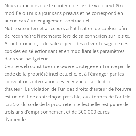
Nous rappelons que le contenu de ce site web peut-être
modifié ou mis à jour sans préavis et ne correspond en
aucun cas à un engagement contractuel.
Notre site internet a recours à l’utilisation de cookies afin
de reconnaître l’internaute lors de sa connexion sur le site.
A tout moment, l’utilisateur peut désactiver l’usage de ces
cookies en sélectionnant et en modifiant les paramètres
dans son navigateur.
Ce site web constitue une œuvre protégée en France par le
code de la propriété intellectuelle, et à l’étranger par les
conventions internationales en vigueur sur le droit
d’auteur. La violation de l’un des droits d’auteur de l’œuvre
est un délit de contrefaçon passible, aux termes de l’article
l.335-2 du code de la propriété intellectuelle, est punie de
trois ans d’emprisonnement et de 300 000 euros
d’amende.