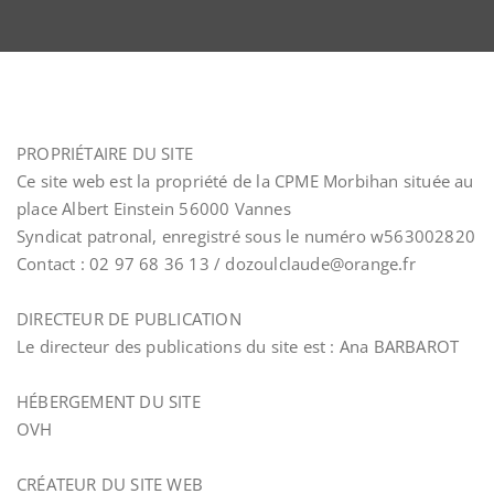
PROPRIÉTAIRE DU SITE
Ce site web est la propriété de la CPME Morbihan située au
place Albert Einstein 56000 Vannes
Syndicat patronal, enregistré sous le numéro w563002820
Contact : 02 97 68 36 13 / dozoulclaude@orange.fr
DIRECTEUR DE PUBLICATION
Le directeur des publications du site est : Ana BARBAROT
HÉBERGEMENT DU SITE
OVH
CRÉATEUR DU SITE WEB