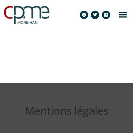
Mentions légales