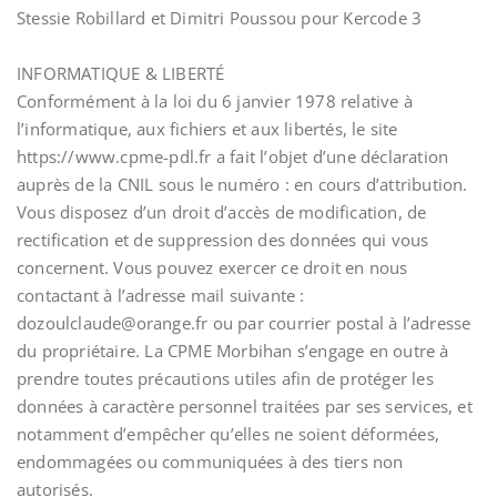
Stessie Robillard et Dimitri Poussou pour Kercode 3
INFORMATIQUE & LIBERTÉ
Conformément à la loi du 6 janvier 1978 relative à
l’informatique, aux fichiers et aux libertés, le site
https://www.cpme-pdl.fr a fait l’objet d’une déclaration
auprès de la CNIL sous le numéro : en cours d’attribution.
Vous disposez d’un droit d’accès de modification, de
rectification et de suppression des données qui vous
concernent. Vous pouvez exercer ce droit en nous
contactant à l’adresse mail suivante :
dozoulclaude@orange.fr ou par courrier postal à l’adresse
du propriétaire. La CPME Morbihan s’engage en outre à
prendre toutes précautions utiles afin de protéger les
données à caractère personnel traitées par ses services, et
notamment d’empêcher qu’elles ne soient déformées,
endommagées ou communiquées à des tiers non
autorisés.