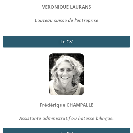
VERONIQUE LAURANS
Couteau suisse de l’entreprise
Le CV
Frédérique CHAMPALLE
Assistante administratif ou hôtesse bilingue.