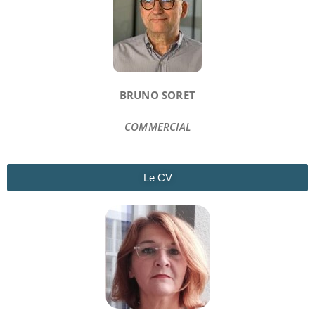
BRUNO SORET
COMMERCIAL
Le CV