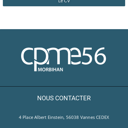
Le CV
NOUS CONTACTER
4 Place Albert Einstein, 56038 Vannes CEDEX