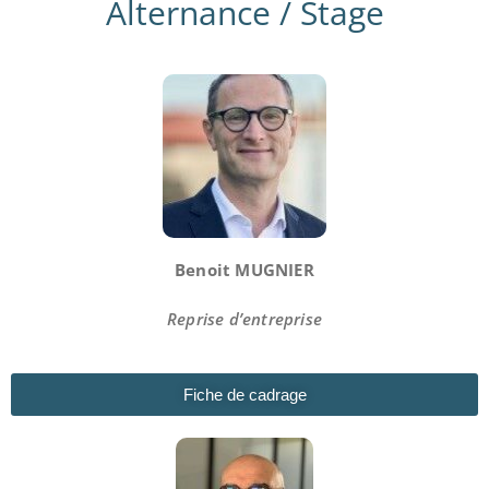
Alternance / Stage
Benoit MUGNIER
Reprise d’entreprise
Fiche de cadrage