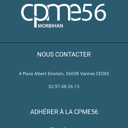
NOUS CONTACTER
4 Place Albert Einstein, 56038 Vannes CEDEX
02.97.68.36.13
ADHÉRER À LA CPME56