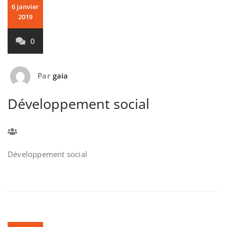
6 janvier
2019
0
Par
gaia
Développement social
Développement social