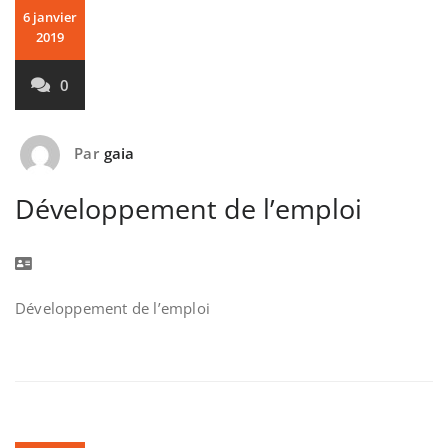
6 janvier
2019
0
Par
gaia
Développement de l’emploi
Développement de l’emploi