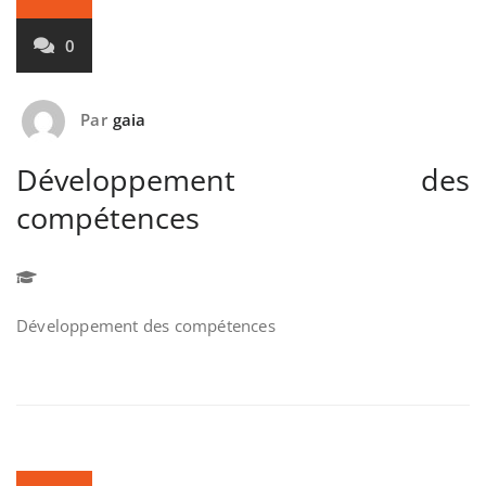
0
Par
gaia
Développement des
compétences
Développement des compétences