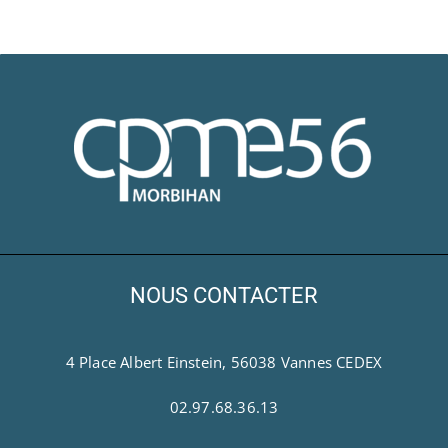
NOUS CONTACTER
4 Place Albert Einstein, 56038 Vannes CEDEX
02.97.68.36.13