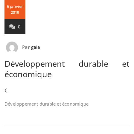
6 janvier
2019
0
Par
gaia
Développement durable et
économique
Développement durable et économique