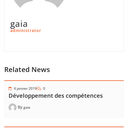
gaia
administrator
Related News
6 janvier 2019
0
Développement des compétences
By
gaia