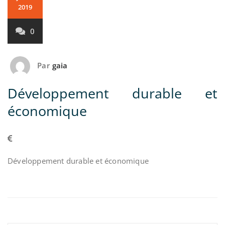
2019
0
Par
gaia
Développement durable et
économique
Développement durable et économique