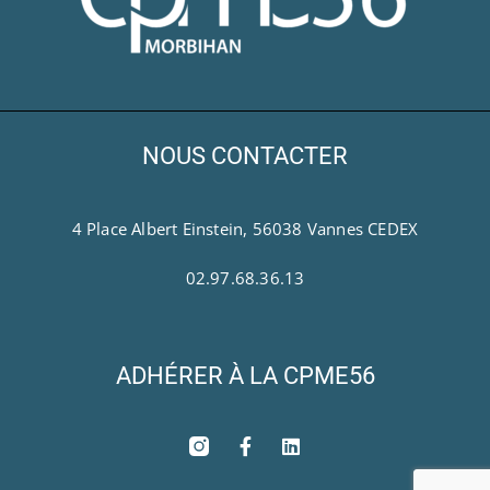
NOUS CONTACTER
4 Place Albert Einstein, 56038 Vannes CEDEX
02.97.68.36.13
ADHÉRER À LA CPME56