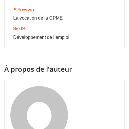
Previous
La vocation de la CPME
Next
Développement de l’emploi
À propos de l’auteur