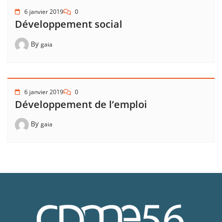
6 janvier 2019
0
Développement social
By
gaia
6 janvier 2019
0
Développement de l’emploi
By
gaia