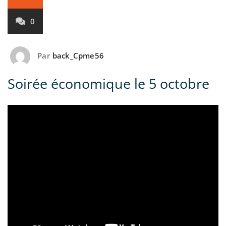
0
Par
back_Cpme56
Soirée économique le 5 octobre