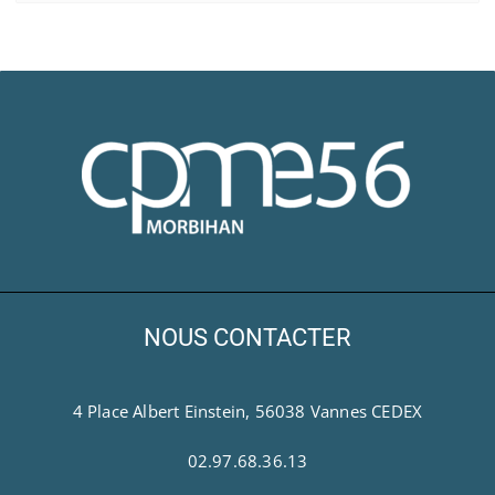
NOUS CONTACTER
4 Place Albert Einstein, 56038 Vannes CEDEX
02.97.68.36.13