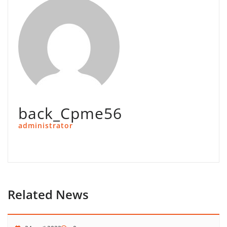
back_Cpme56
administrator
Related News