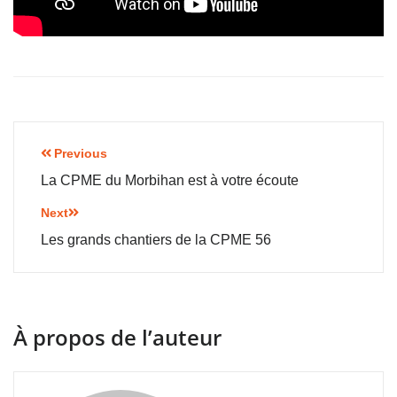
Previous
La CPME du Morbihan est à votre écoute
Next
Les grands chantiers de la CPME 56
À propos de l’auteur