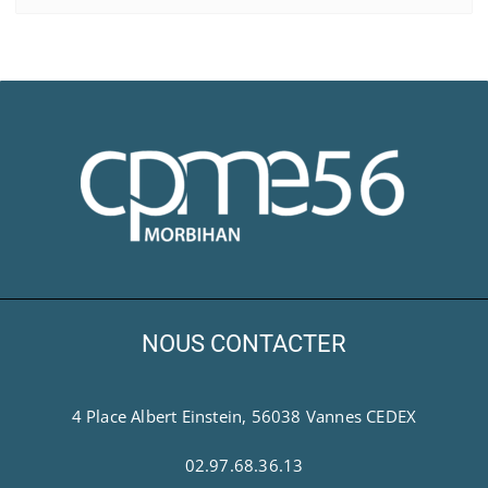
NOUS CONTACTER
4 Place Albert Einstein, 56038 Vannes CEDEX
02.97.68.36.13