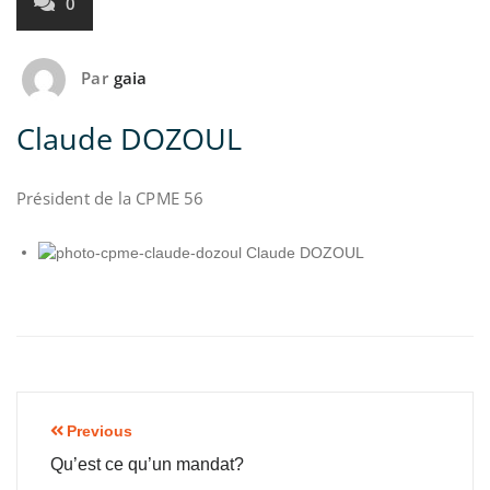
0
Par
gaia
Claude DOZOUL
Président de la CPME 56
Previous
Qu’est ce qu’un mandat?