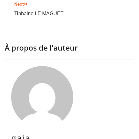
Next
Tiphaine LE MAGUET
À propos de l’auteur
gaia